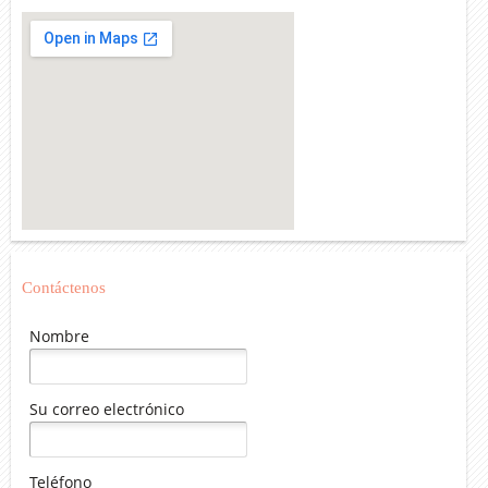
Contáctenos
Nombre
Su correo electrónico
Teléfono