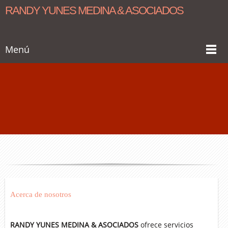
RANDY YUNES MEDINA & ASOCIADOS
Menú
Acerca de nosotros
RANDY YUNES MEDINA & ASOCIADOS
ofrece servicios