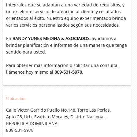
integrales que se adaptan a una variedad de requisitos, y
un excelente servicio de atención al cliente y resultados
orientados al éxito. Nuestro equipo experimentado brinda
varios servicios personalizados según sus necesidades.
En
RANDY YUNES MEDINA & ASOCIADOS
, ayudamos a
brindar planificación e informes de una manera que tenga
sentido para usted.
Para obtener más información o solicitar una consulta,
llámenos hoy mismo al
809-531-5978
.
Ubicación
Calle Victor Garrido Puello No.148, Torre Las Perlas,
Apto.G8, Urb. Evaristo Morales, Distrito Nacional.
REPUBLICA DOMINICANA.
809-531-5978